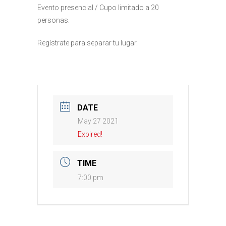
Evento presencial / Cupo limitado a 20
personas.
Regístrate para separar tu lugar.
DATE
May 27 2021
Expired!
TIME
7:00 pm