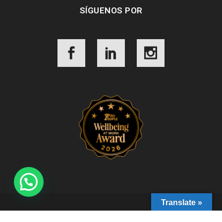
SÍGUENOS POR
Translate »