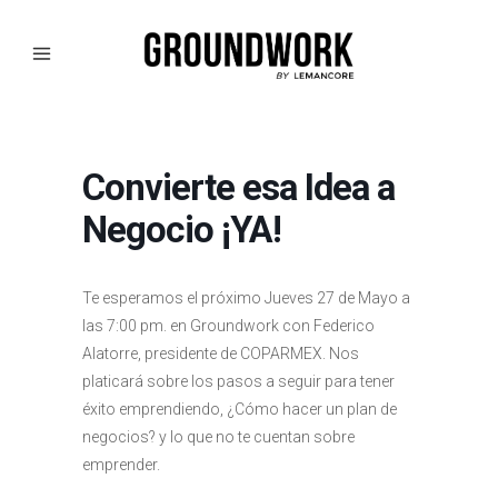
Convierte esa Idea a
Negocio ¡YA!
Te esperamos el próximo Jueves 27 de Mayo a
las 7:00 pm. en Groundwork con Federico
Alatorre, presidente de COPARMEX. Nos
platicará sobre los pasos a seguir para tener
éxito emprendiendo, ¿Cómo hacer un plan de
negocios? y lo que no te cuentan sobre
emprender.