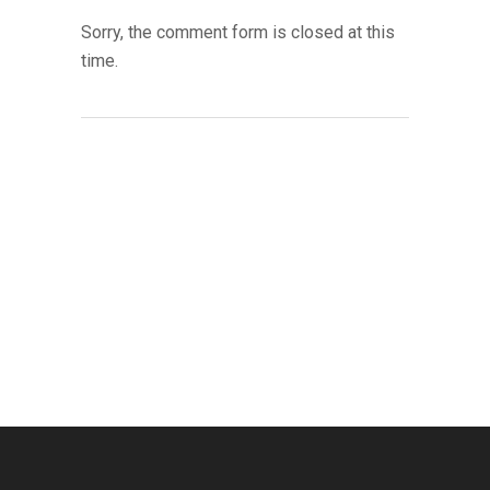
Sorry, the comment form is closed at this
time.