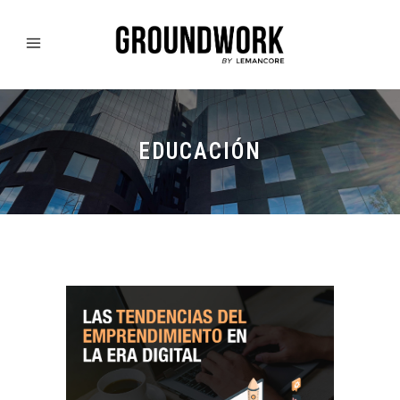
EDUCACIÓN