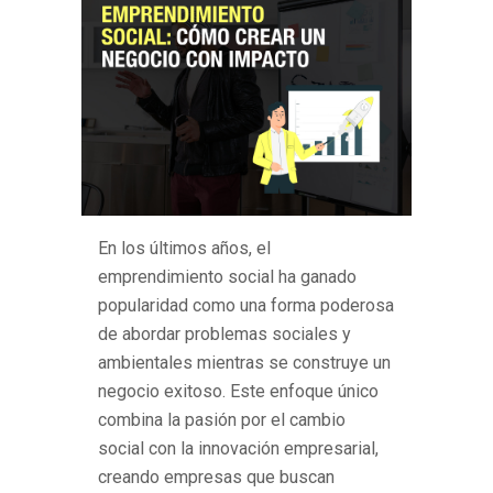
En los últimos años, el
emprendimiento social ha ganado
popularidad como una forma poderosa
de abordar problemas sociales y
ambientales mientras se construye un
negocio exitoso. Este enfoque único
combina la pasión por el cambio
social con la innovación empresarial,
creando empresas que buscan