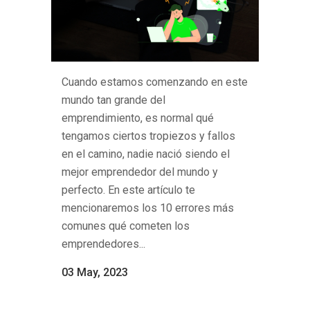
Cuando estamos comenzando en este
mundo tan grande del
emprendimiento, es normal qué
tengamos ciertos tropiezos y fallos
en el camino, nadie nació siendo el
mejor emprendedor del mundo y
perfecto. En este artículo te
mencionaremos los 10 errores más
comunes qué cometen los
emprendedores...
03 May, 2023