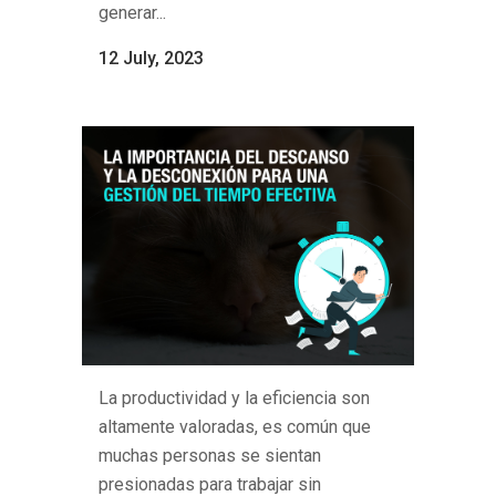
generar...
12 July, 2023
La productividad y la eficiencia son
altamente valoradas, es común que
muchas personas se sientan
presionadas para trabajar sin