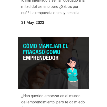
lo han intentado y se han quedado a la
mitad del camino pero ¿Sabes por
qué? La respuesta es muy sencilla...
31 May, 2023
¿Has querido empezar en el mundo
del emprendimiento, pero te da miedo