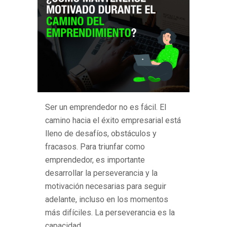
Ser un emprendedor no es fácil. El
camino hacia el éxito empresarial está
lleno de desafíos, obstáculos y
fracasos. Para triunfar como
emprendedor, es importante
desarrollar la perseverancia y la
motivación necesarias para seguir
adelante, incluso en los momentos
más difíciles. La perseverancia es la
capacidad...