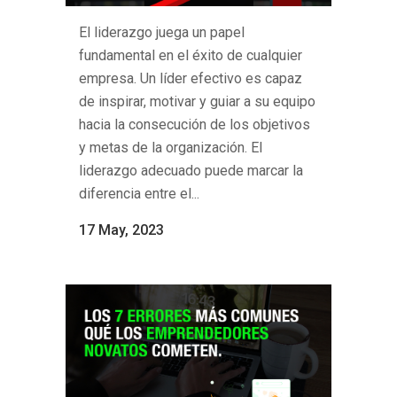
El liderazgo juega un papel
fundamental en el éxito de cualquier
empresa. Un líder efectivo es capaz
de inspirar, motivar y guiar a su equipo
hacia la consecución de los objetivos
y metas de la organización. El
liderazgo adecuado puede marcar la
diferencia entre el...
17 May, 2023