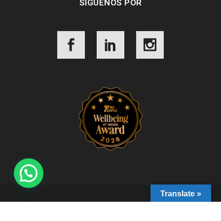
SÍGUENOS POR
Translate »