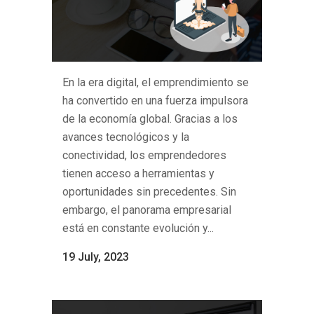
En la era digital, el emprendimiento se
ha convertido en una fuerza impulsora
de la economía global. Gracias a los
avances tecnológicos y la
conectividad, los emprendedores
tienen acceso a herramientas y
oportunidades sin precedentes. Sin
embargo, el panorama empresarial
está en constante evolución y...
19 July, 2023