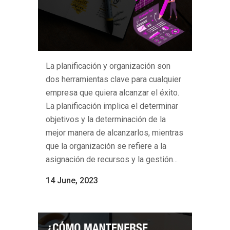
La planificación y organización son
dos herramientas clave para cualquier
empresa que quiera alcanzar el éxito.
La planificación implica el determinar
objetivos y la determinación de la
mejor manera de alcanzarlos, mientras
que la organización se refiere a la
asignación de recursos y la gestión...
14 June, 2023