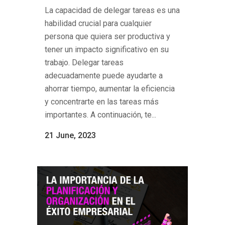
La capacidad de delegar tareas es una
habilidad crucial para cualquier
persona que quiera ser productiva y
tener un impacto significativo en su
trabajo. Delegar tareas
adecuadamente puede ayudarte a
ahorrar tiempo, aumentar la eficiencia
y concentrarte en las tareas más
importantes. A continuación, te...
21 June, 2023