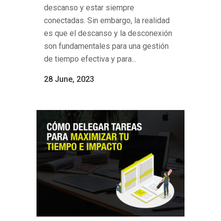
descanso y estar siempre
conectadas. Sin embargo, la realidad
es que el descanso y la desconexión
son fundamentales para una gestión
de tiempo efectiva y para...
28 June, 2023