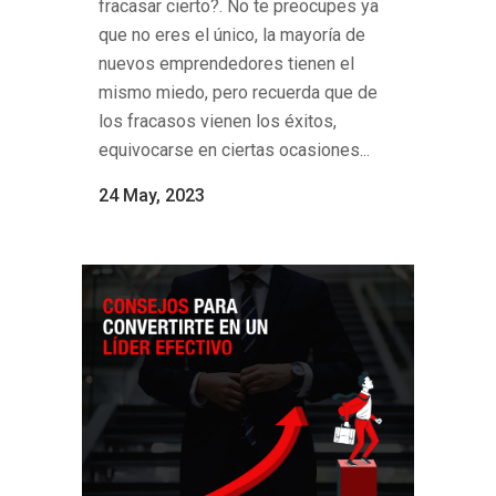
fracasar cierto?. No te preocupes ya
que no eres el único, la mayoría de
nuevos emprendedores tienen el
mismo miedo, pero recuerda que de
los fracasos vienen los éxitos,
equivocarse en ciertas ocasiones...
24 May, 2023