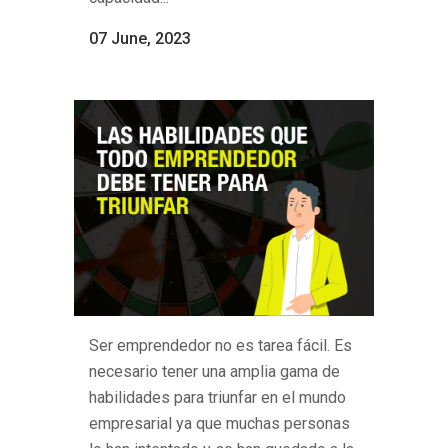
07 June, 2023
Ser emprendedor no es tarea fácil. Es
necesario tener una amplia gama de
habilidades para triunfar en el mundo
empresarial ya que muchas personas