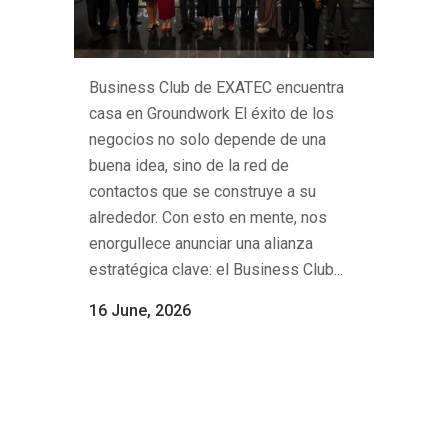
Business Club de EXATEC encuentra
casa en Groundwork El éxito de los
negocios no solo depende de una
buena idea, sino de la red de
contactos que se construye a su
alrededor. Con esto en mente, nos
enorgullece anunciar una alianza
estratégica clave: el Business Club...
16 June, 2026