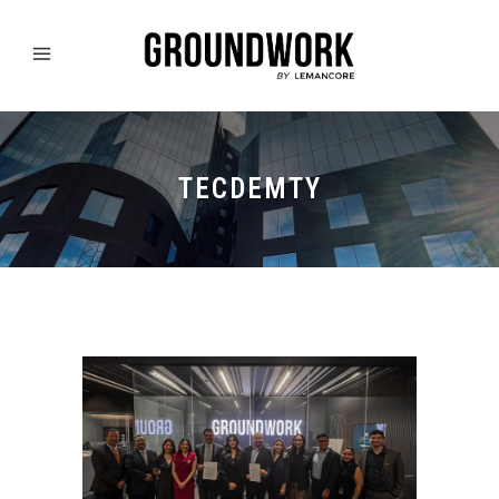
TECDEMTY