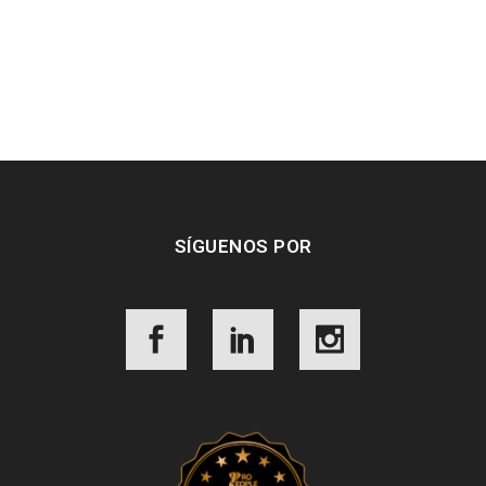
SÍGUENOS POR