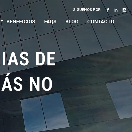
SÍGUENOS POR
BENEFICIOS
FAQS
BLOG
CONTACTO
IAS DE
ZÁS NO