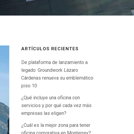
ARTÍCULOS RECIENTES
De plataforma de lanzamiento a
legado: Groundwork Lázaro
Cárdenas renueva su emblemático
piso 10
¿Qué incluye una oficina con
servicios y por qué cada vez más
empresas las eligen?
¿Cuál es la mejor zona para tener
oficina corporativa en Monterrey?