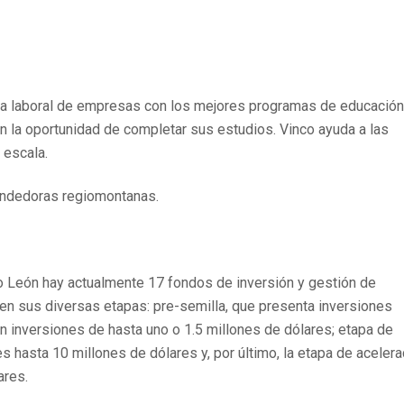
rza laboral de empresas con los mejores programas de educación
an la oportunidad de completar sus estudios. Vinco ayuda a las
 escala.
rendedoras regiomontanas.
 León hay actualmente 17 fondos de inversión y gestión de
) en sus diversas etapas: pre-semilla, que presenta inversiones
n inversiones de hasta uno o 1.5 millones de dólares; etapa de
 hasta 10 millones de dólares y, por último, la etapa de acelera
ares.