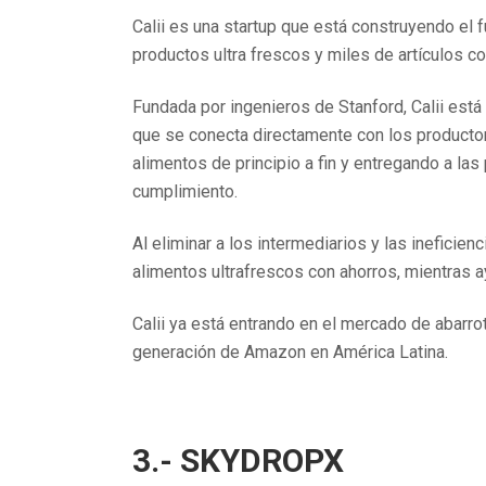
Calii es una startup que está construyendo el
productos ultra frescos y miles de artículos
Fundada por ingenieros de Stanford, Calii est
que se conecta directamente con los producto
alimentos de principio a fin y entregando a la
cumplimiento.
Al eliminar a los intermediarios y las ineficie
alimentos ultrafrescos con ahorros, mientras 
Calii ya está entrando en el mercado de abarro
generación de Amazon en América Latina.
3.- SKYDROPX