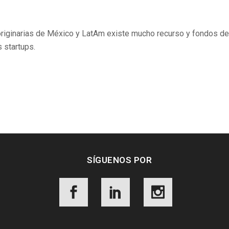
originarias de México y LatAm existe mucho recurso y fondos de
 startups.
SÍGUENOS POR