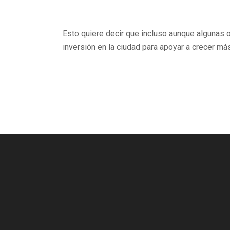
Esto quiere decir que incluso aunque algunas 
inversión en la ciudad para apoyar a crecer más