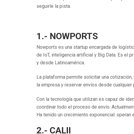
seguirle la pista.
1.- NOWPORTS
Nowports es una startup encargada de logística
de IoT, inteligencia artificial y Big Data. Es e
y desde Latinoamérica.
La plataforma permite solicitar una cotización
la empresa y reservar envíos desde cualquier 
Con la tecnología que utilizan es capaz de iden
coordinar todo el proceso de envío. Actualment
Ha tenido un crecimiento exponencial: operan 
2.- CALII