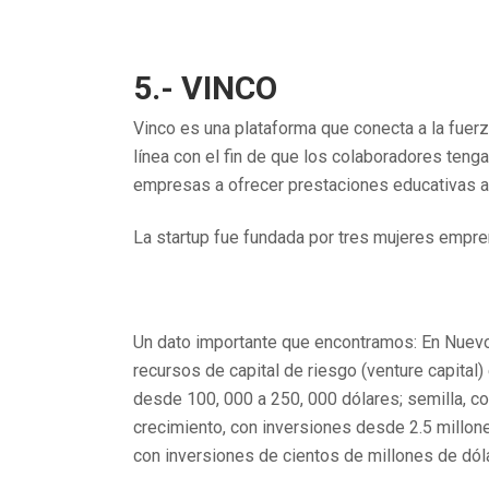
5.- VINCO
Vinco es una plataforma que conecta a la fue
línea con el fin de que los colaboradores teng
empresas a ofrecer prestaciones educativas a
La startup fue fundada por tres mujeres emp
Un dato importante que encontramos: En Nuevo
recursos de capital de riesgo (venture capital
desde 100, 000 a 250, 000 dólares; semilla, co
crecimiento, con inversiones desde 2.5 millones
con inversiones de cientos de millones de dól