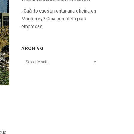
¿Cuánto cuesta rentar una oficina en
Monterrey? Guía completa para
empresas
ARCHIVO
Archivo
 que