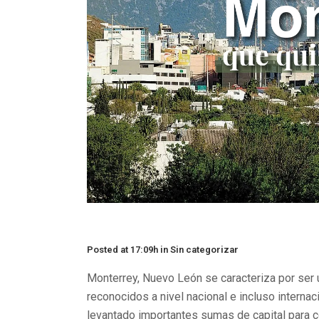
Posted at 17:09h
in
Sin categorizar
Monterrey, Nuevo León se caracteriza por ser
reconocidos a nivel nacional e incluso intern
levantado importantes sumas de capital para 