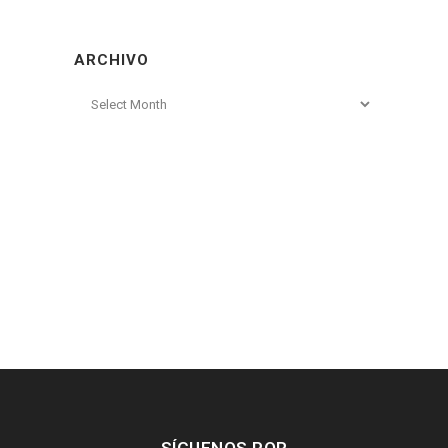
ARCHIVO
Archivo