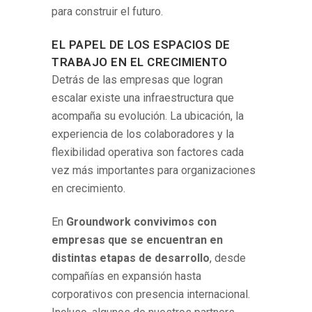
para construir el futuro.
EL PAPEL DE LOS ESPACIOS DE
TRABAJO EN EL CRECIMIENTO
Detrás de las empresas que logran
escalar existe una infraestructura que
acompaña su evolución. La ubicación, la
experiencia de los colaboradores y la
flexibilidad operativa son factores cada
vez más importantes para organizaciones
en crecimiento.
En
Groundwork convivimos con
empresas que se encuentran en
distintas etapas de desarrollo
, desde
compañías en expansión hasta
corporativos con presencia internacional.