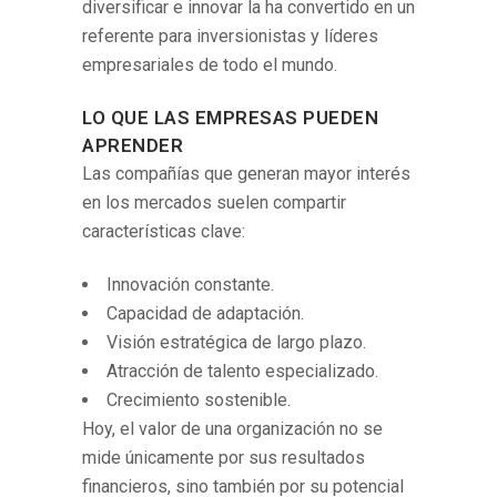
diversificar e innovar la ha convertido en un
referente para inversionistas y líderes
empresariales de todo el mundo.
LO QUE LAS EMPRESAS PUEDEN
APRENDER
Las compañías que generan mayor interés
en los mercados suelen compartir
características clave:
Innovación constante.
Capacidad de adaptación.
Visión estratégica de largo plazo.
Atracción de talento especializado.
Crecimiento sostenible.
Hoy, el valor de una organización no se
mide únicamente por sus resultados
financieros, sino también por su potencial