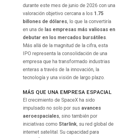
durante este mes de junio de 2026 con una
valoración objetivo cercana a los
1.75
billones de dólares
, lo que la convertiría
en una de
las empresas más valiosas en
debutar en los mercados bursátiles
.
Más allá de la magnitud de la cifra, esta
IPO representa la consolidación de una
empresa que ha transformado industrias
enteras a través de la innovación, la
tecnología y una visión de largo plazo.
MÁS QUE UNA EMPRESA ESPACIAL
El crecimiento de SpaceX ha sido
impulsado no solo por sus
avances
aeroespaciales
, sino también por
iniciativas como
Starlink
, su red global de
internet satelital. Su capacidad para