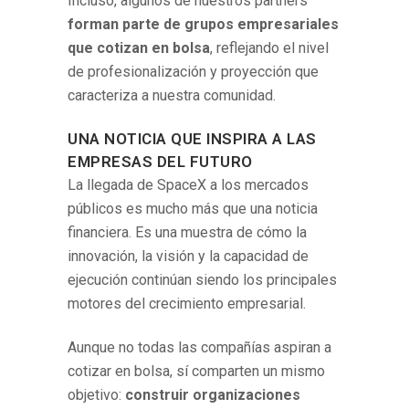
Incluso, algunos de nuestros partners
forman parte de grupos empresariales
que cotizan en bolsa
, reflejando el nivel
de profesionalización y proyección que
caracteriza a nuestra comunidad.
UNA NOTICIA QUE INSPIRA A LAS
EMPRESAS DEL FUTURO
La llegada de SpaceX a los mercados
públicos es mucho más que una noticia
financiera. Es una muestra de cómo la
innovación, la visión y la capacidad de
ejecución continúan siendo los principales
motores del crecimiento empresarial.
Aunque no todas las compañías aspiran a
cotizar en bolsa, sí comparten un mismo
objetivo:
construir organizaciones