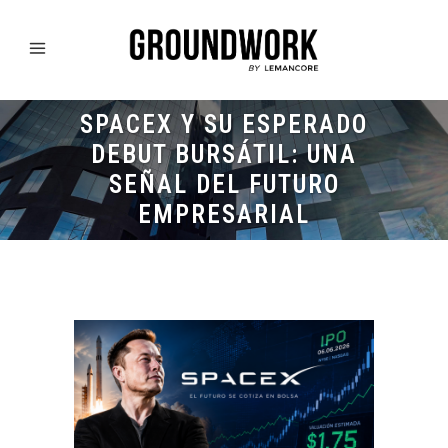
SPACEX Y SU ESPERADO
DEBUT BURSÁTIL: UNA
SEÑAL DEL FUTURO
EMPRESARIAL