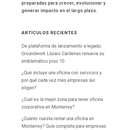
preparadas para crecer, evolucionar y
generar impacto en el largo plazo.
ARTÍCULOS RECIENTES
De plataforma de lanzamiento a legado:
Groundwork Lázaro Cárdenas renueva su
emblemático piso 10
¿Qué incluye una oficina con servicios y
por qué cada vez más empresas las
eligen?
¿Cuál es la mejor zona para tener oficina
corporativa en Monterrey?
¿Cuánto cuesta rentar una oficina en
Monterrey? Guía completa para empresas